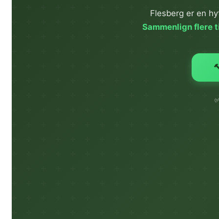
Flesberg er en hy
Sammenlign flere ti
