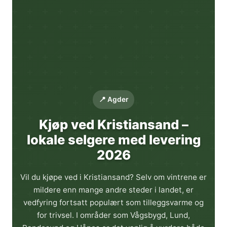
📍 Agder
Kjøp ved Kristiansand –
lokale selgere med levering
2026
Vil du kjøpe ved i Kristiansand? Selv om vintrene er
mildere enn mange andre steder i landet, er
vedfyring fortsatt populært som tilleggsvarme og
for trivsel. I områder som Vågsbygd, Lund,