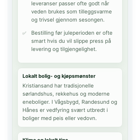
leveranser passer ofte godt når
veden brukes som tilleggsvarme
og trivsel gjennom sesongen.
Bestilling før juleperioden er ofte
smart hvis du vil slippe press på
levering og tilgjengelighet.
Lokalt bolig- og kjøpsmønster
Kristiansand har tradisjonelle
sørlandshus, rekkehus og moderne
eneboliger. I Vågsbygd, Randesund og
Hånes er vedfyring svært utbredt i
boliger med peis eller vedovn.