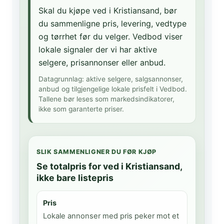
Skal du kjøpe ved i Kristiansand, bør
du sammenligne pris, levering, vedtype
og tørrhet før du velger. Vedbod viser
lokale signaler der vi har aktive
selgere, prisannonser eller anbud.
Datagrunnlag: aktive selgere, salgsannonser,
anbud og tilgjengelige lokale prisfelt i Vedbod.
Tallene bør leses som markedsindikatorer,
ikke som garanterte priser.
SLIK SAMMENLIGNER DU FØR KJØP
Se totalpris for ved i Kristiansand,
ikke bare listepris
Pris
Lokale annonser med pris peker mot et