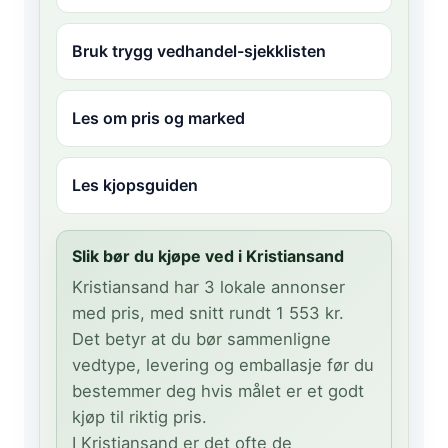
Bruk trygg vedhandel-sjekklisten
Les om pris og marked
Les kjopsguiden
Slik bør du kjøpe ved i Kristiansand
Kristiansand har 3 lokale annonser
med pris, med snitt rundt 1 553 kr.
Det betyr at du bør sammenligne
vedtype, levering og emballasje før du
bestemmer deg hvis målet er et godt
kjøp til riktig pris.
I Kristiansand er det ofte de