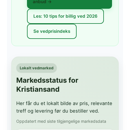
anbud →
Les: 10 tips for billig ved 2026
Se vedprisindeks
Lokalt vedmarked
Markedsstatus for
Kristiansand
Her får du et lokalt bilde av pris, relevante
treff og levering før du bestiller ved.
Oppdatert med siste tilgjengelige markedsdata