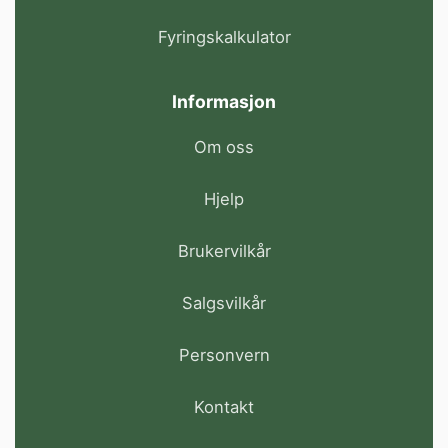
Fyringskalkulator
Informasjon
Om oss
Hjelp
Brukervilkår
Salgsvilkår
Personvern
Kontakt