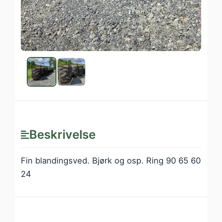
Beskrivelse
Fin blandingsved. Bjørk og osp. Ring 90 65 60
24