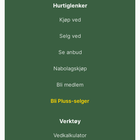
Hurtiglenker
Kjøp ved
Selg ved
Se anbud
Nabolagskjøp
Bli medlem
Bli Pluss-selger
Verktøy
Vedkalkulator