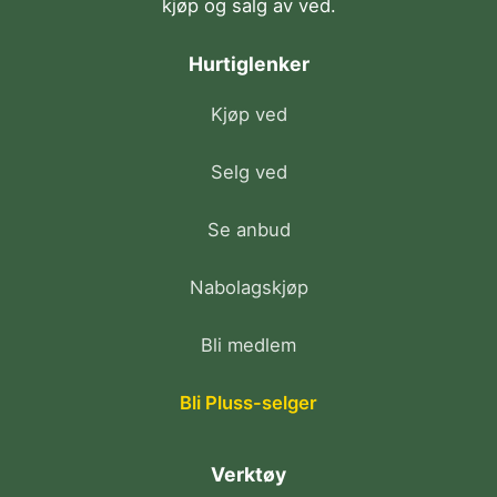
kjøp og salg av ved.
Hurtiglenker
Kjøp ved
Selg ved
Se anbud
Nabolagskjøp
Bli medlem
Bli Pluss-selger
Verktøy