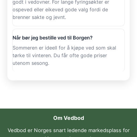
godt i vedovner. For lange fyringsøkter er
ospeved eller eikeved gode valg fordi de
brenner sakte og jevnt.
Når bør jeg bestille ved til Borgen?
Sommeren er ideell for å kjøpe ved som skal
tørke til vinteren. Du får ofte gode priser
utenom sesong.
Om Vedbod
Vedbod er Norges snart ledende markedsplass for