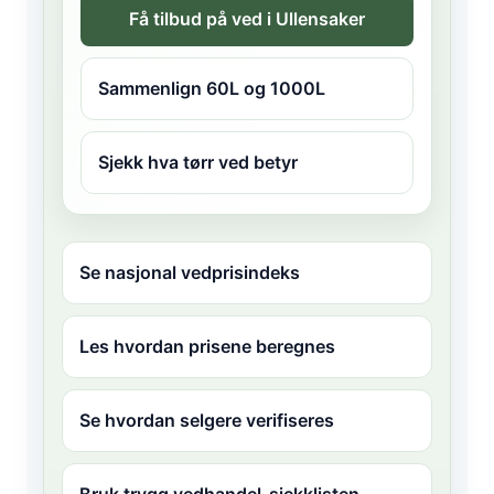
Få tilbud på ved i Ullensaker
Sammenlign 60L og 1000L
Sjekk hva tørr ved betyr
Se nasjonal vedprisindeks
Les hvordan prisene beregnes
Se hvordan selgere verifiseres