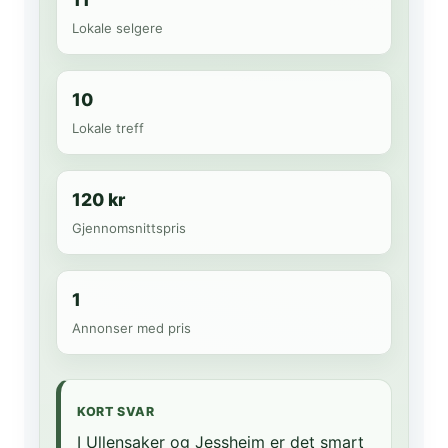
Lokale selgere
10
Lokale treff
120 kr
Gjennomsnittspris
1
Annonser med pris
KORT SVAR
I Ullensaker og Jessheim er det smart