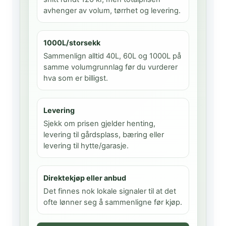
avhenger av volum, tørrhet og levering.
1000L/storsekk
Sammenlign alltid 40L, 60L og 1000L på
samme volumgrunnlag før du vurderer
hva som er billigst.
Levering
Sjekk om prisen gjelder henting,
levering til gårdsplass, bæring eller
levering til hytte/garasje.
Direktekjøp eller anbud
Det finnes nok lokale signaler til at det
ofte lønner seg å sammenligne før kjøp.