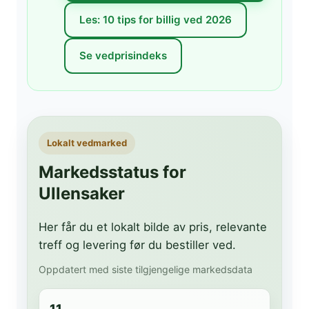
Les: 10 tips for billig ved 2026
Se vedprisindeks
Lokalt vedmarked
Markedsstatus for
Ullensaker
Her får du et lokalt bilde av pris, relevante
treff og levering før du bestiller ved.
Oppdatert med siste tilgjengelige markedsdata
11