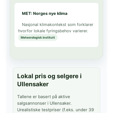
MET: Norges nye klima
Nasjonal klimakontekst som forklarer
hvorfor lokale fyringsbehov varierer.
Meteorologisk institutt
Lokal pris og selgere i
Ullensaker
Tallene er basert på aktive
salgsannonser i Ullensaker.
Urealistiske testpriser (f.eks. under 39