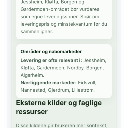
Jessheim, Kløfta, Borgen og
Gardermoen-området bør vurderes
som egne leveringssoner. Spør om
leveringspris og minstekvantum før du
sammenligner.
Områder og nabomarkeder
Levering er ofte relevant i:
Jessheim,
Kløfta, Gardermoen, Nordby, Borgen,
Algarheim.
Nærliggende markeder:
Eidsvoll,
Nannestad, Gjerdrum, Lillestrøm.
Eksterne kilder og faglige
ressurser
Disse kildene gir brukeren mer kontekst,