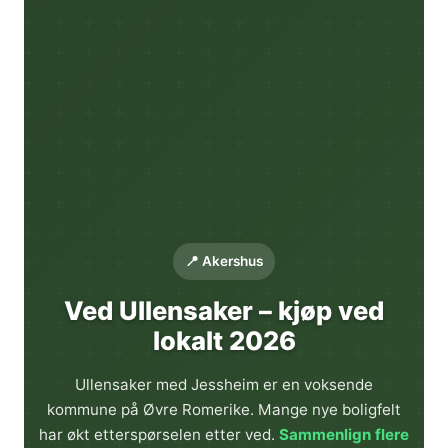
📍 Akershus
Ved Ullensaker – kjøp ved
lokalt 2026
Ullensaker med Jessheim er en voksende
kommune på Øvre Romerike. Mange nye boligfelt
har økt etterspørselen etter ved.
Sammenlign flere