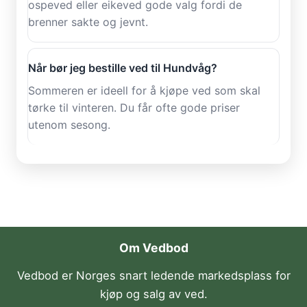
ospeved eller eikeved gode valg fordi de
brenner sakte og jevnt.
Når bør jeg bestille ved til Hundvåg?
Sommeren er ideell for å kjøpe ved som skal
tørke til vinteren. Du får ofte gode priser
utenom sesong.
Om Vedbod
Vedbod er Norges snart ledende markedsplass for
kjøp og salg av ved.