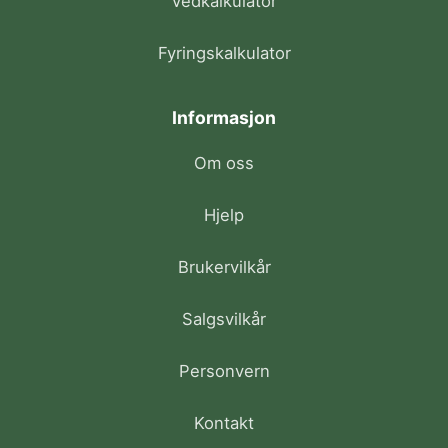
Vedkalkulator
Fyringskalkulator
Informasjon
Om oss
Hjelp
Brukervilkår
Salgsvilkår
Personvern
Kontakt