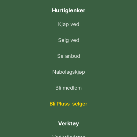
Hurtiglenker
Kjøp ved
Selg ved
Se anbud
Nabolagskjøp
Bli medlem
Bli Pluss-selger
Verktøy