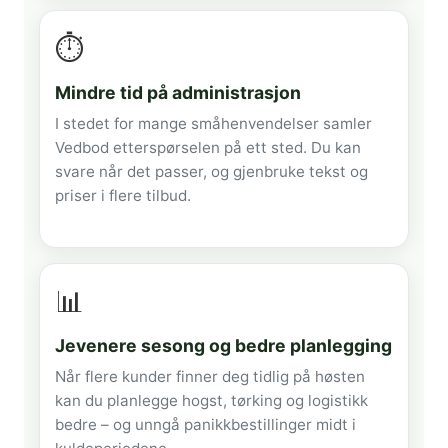
⏱️
Mindre tid på administrasjon
I stedet for mange småhenvendelser samler
Vedbod etterspørselen på ett sted. Du kan
svare når det passer, og gjenbruke tekst og
priser i flere tilbud.
📊
Jevenere sesong og bedre planlegging
Når flere kunder finner deg tidlig på høsten
kan du planlegge hogst, tørking og logistikk
bedre – og unngå panikkbestillinger midt i