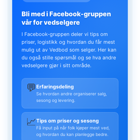
Bli med i Facebook-gruppen
vår for vedselgere
I Facebook-gruppen deler vi tips om
priser, logistikk og hvordan du får mest
mulig ut av Vedbod som selger. Her kan
du også stille spørsmål og se hva andre
vedselgere gjør i sitt område.
💬
Erfaringsdeling
Se hvordan andre organiserer salg,
sesong og levering.
📈
Tips om priser og sesong
Få input på når folk kjøper mest ved,
og hvordan du kan planlegge bedre.