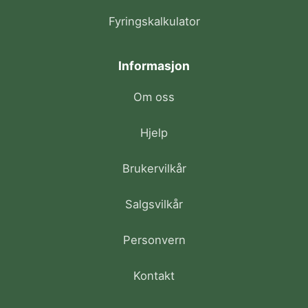
Fyringskalkulator
Informasjon
Om oss
Hjelp
Brukervilkår
Salgsvilkår
Personvern
Kontakt