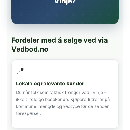
Vinje?
Fordeler med å selge ved via
Vedbod.no
📍
Lokale og relevante kunder
Du når folk som faktisk trenger ved i Vinje –
ikke tilfeldige besøkende. Kjøpere filtrerer på
kommune, mengde og vedtype før de sender
forespørsel.