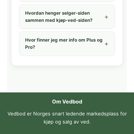
Hvordan henger selger-siden
sammen med kjøp-ved-siden?
Hvor finner jeg mer info om Plus og
Pro?
Om Vedbod
Vedbod er Norges snart ledende markedsplass for
kjøp og salg av ved.