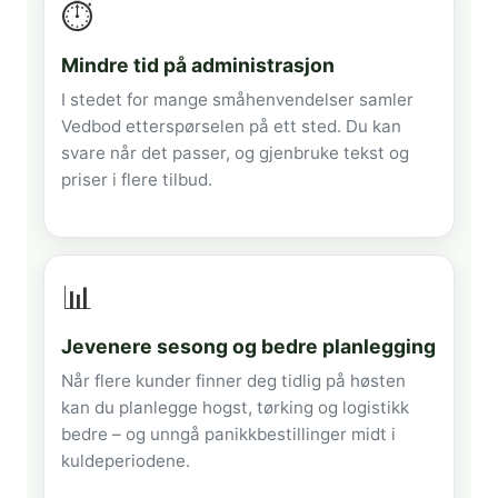
⏱️
Mindre tid på administrasjon
I stedet for mange småhenvendelser samler
Vedbod etterspørselen på ett sted. Du kan
svare når det passer, og gjenbruke tekst og
priser i flere tilbud.
📊
Jevenere sesong og bedre planlegging
Når flere kunder finner deg tidlig på høsten
kan du planlegge hogst, tørking og logistikk
bedre – og unngå panikkbestillinger midt i
kuldeperiodene.