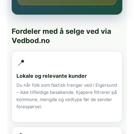
Fordeler med å selge ved via
Vedbod.no
📍
Lokale og relevante kunder
Du når folk som faktisk trenger ved i Eigersund
– ikke tilfeldige besøkende. Kjøpere filtrerer på
kommune, mengde og vedtype før de sender
forespørsel.