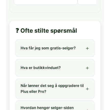
❓ Ofte stilte spørsmål
Hva får jeg som gratis-selger?
Hva er butikkvinduet?
Når lønner det seg å oppgradere til
Plus eller Pro?
Hvordan henger selger-siden