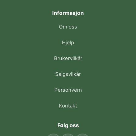
Informasjon
Om oss
Hjelp
Brukervilkår
Salgsvilkår
Personvern
Kontakt
Følg oss