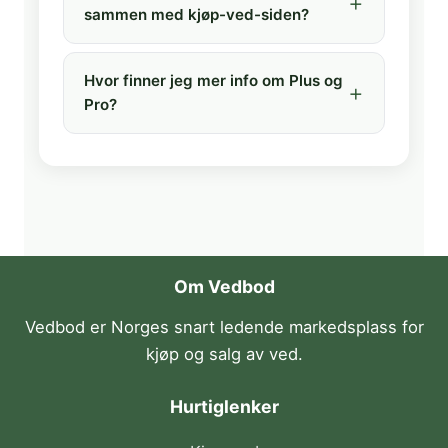
sammen med kjøp-ved-siden?
Hvor finner jeg mer info om Plus og
Pro?
Om Vedbod
Vedbod er Norges snart ledende markedsplass for
kjøp og salg av ved.
Hurtiglenker