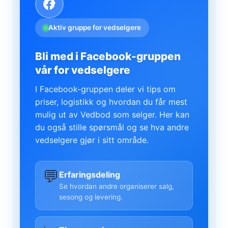
Aktiv gruppe for vedselgere
Bli med i Facebook-gruppen
vår for vedselgere
I Facebook-gruppen deler vi tips om
priser, logistikk og hvordan du får mest
mulig ut av Vedbod som selger. Her kan
du også stille spørsmål og se hva andre
vedselgere gjør i sitt område.
💬
Erfaringsdeling
Se hvordan andre organiserer salg,
sesong og levering.