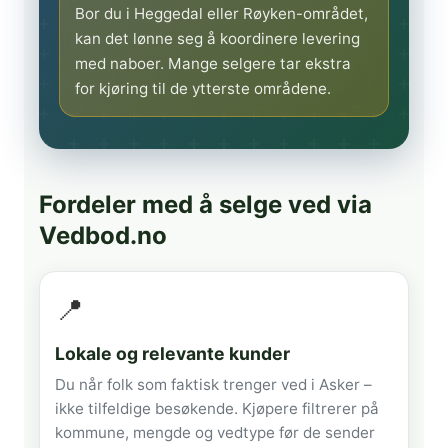
Bor du i Heggedal eller Røyken-området,
kan det lønne seg å koordinere levering
med naboer. Mange selgere tar ekstra
for kjøring til de ytterste områdene.
Fordeler med å selge ved via
Vedbod.no
📍
Lokale og relevante kunder
Du når folk som faktisk trenger ved i Asker –
ikke tilfeldige besøkende. Kjøpere filtrerer på
kommune, mengde og vedtype før de sender