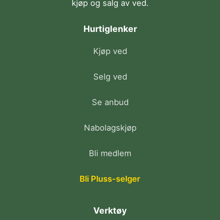
kjøp og salg av ved.
Hurtiglenker
Kjøp ved
Selg ved
Se anbud
Nabolagskjøp
Bli medlem
Bli Pluss-selger
Verktøy