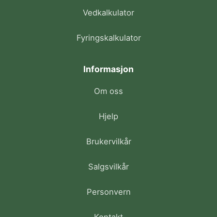
Vedkalkulator
Fyringskalkulator
Informasjon
Om oss
Hjelp
Brukervilkår
Salgsvilkår
Personvern