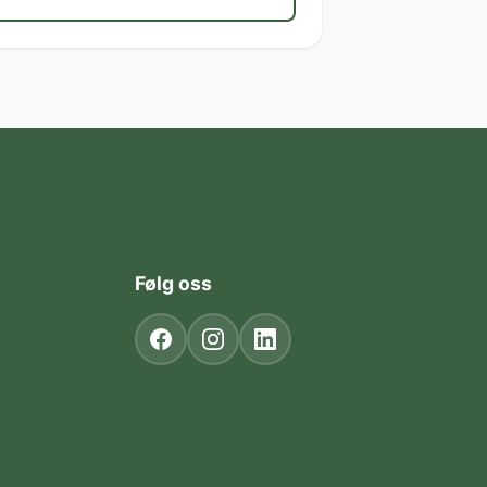
Følg oss