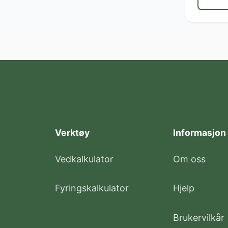
Verktøy
Informasjon
Vedkalkulator
Om oss
Fyringskalkulator
Hjelp
Brukervilkår