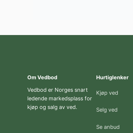
Om Vedbod
Hurtiglenker
Vedbod er Norges snart
Kjøp ved
ledende markedsplass for
kjøp og salg av ved.
Selg ved
Se anbud