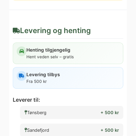
Levering og henting
Henting tilgjengelig
Hent veden selv – gratis
Levering tilbys
Fra 500 kr
Leverer til:
Tønsberg
+ 500 kr
Sandefjord
+ 500 kr