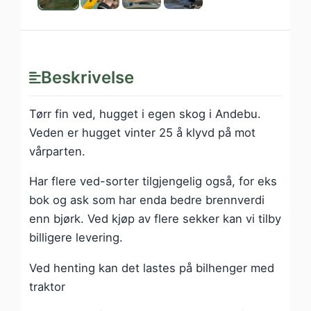
Beskrivelse
Tørr fin ved, hugget i egen skog i Andebu.
Veden er hugget vinter 25 å klyvd på mot
vårparten.
Har flere ved-sorter tilgjengelig også, for eks
bok og ask som har enda bedre brennverdi
enn bjørk. Ved kjøp av flere sekker kan vi tilby
billigere levering.
Ved henting kan det lastes på bilhenger med
traktor