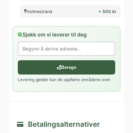
Holmestrand
+ 500 kr
Sjekk om vi leverer til deg
Beregn
Levering gjelder kun de oppførte områdene over.
Betalingsalternativer