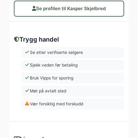
Se profilen til Kasper Skjelbred
Trygg handel
Se etter verifiserte selgere
Sjekk veden før betaling
Bruk Vipps for sporing
Møt på avtalt sted
Vær forsiktig med forskudd