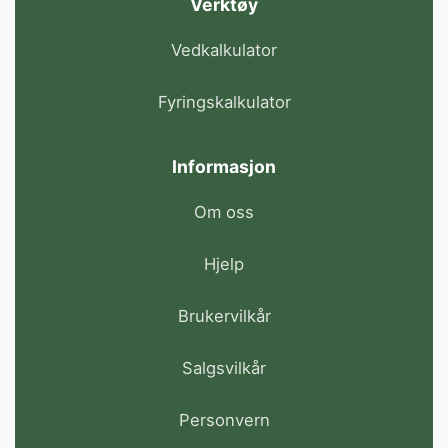
Verktøy
Vedkalkulator
Fyringskalkulator
Informasjon
Om oss
Hjelp
Brukervilkår
Salgsvilkår
Personvern