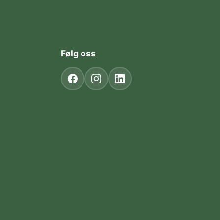
Følg oss