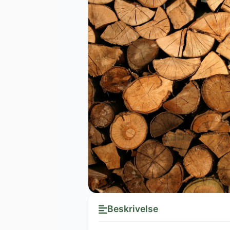
Beskrivelse