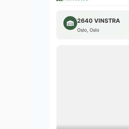
2640 VINSTRA
Oslo, Oslo