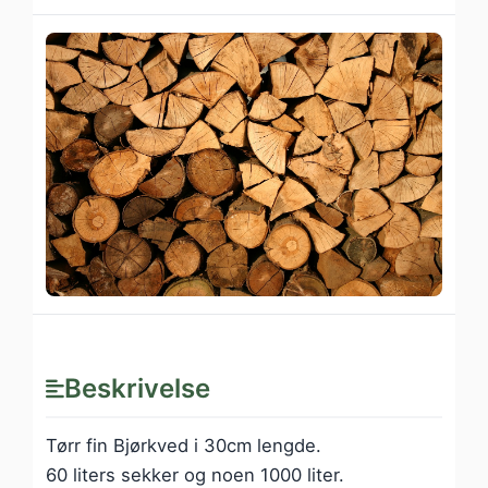
Beskrivelse
Tørr fin Bjørkved i 30cm lengde.
60 liters sekker og noen 1000 liter.