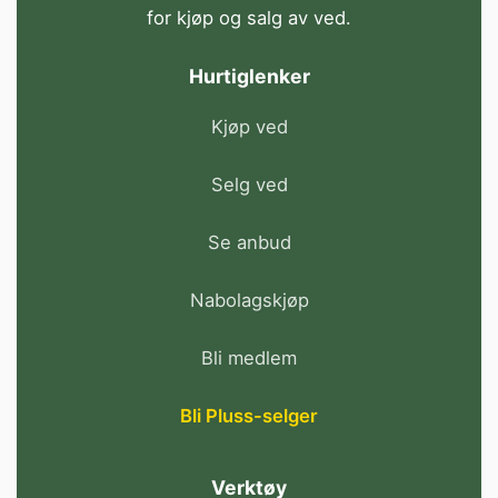
for kjøp og salg av ved.
Hurtiglenker
Kjøp ved
Selg ved
Se anbud
Nabolagskjøp
Bli medlem
Bli Pluss-selger
Verktøy