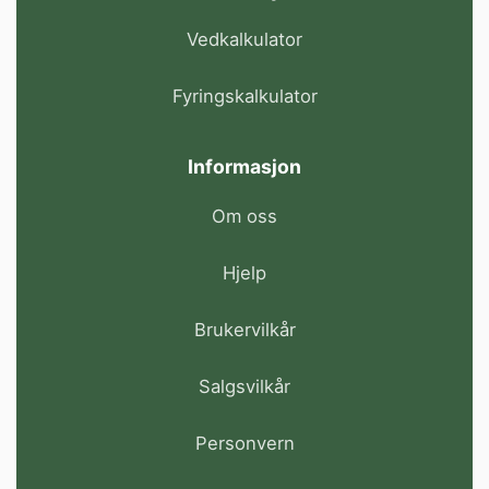
Vedkalkulator
Fyringskalkulator
Informasjon
Om oss
Hjelp
Brukervilkår
Salgsvilkår
Personvern