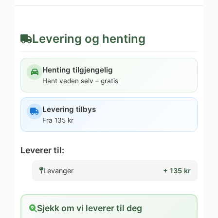
Levering og henting
Henting tilgjengelig
Hent veden selv – gratis
Levering tilbys
Fra 135 kr
Leverer til:
Levanger
+ 135 kr
Sjekk om vi leverer til deg