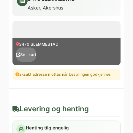
Asker, Akershus
3470 SLEMMESTAD
Se i kart
Eksakt adresse mottas når bestillingen godkjennes
Levering og henting
Henting tilgjengelig