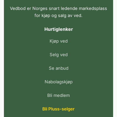
Vedbod er Norges snart ledende markedsplass
for kjøp og salg av ved.
Hurtiglenker
Kjøp ved
Selg ved
Se anbud
Nabolagskjøp
Bli medlem
Bli Pluss-selger