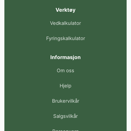
Verktøy
Vedkalkulator
Fyringskalkulator
Informasjon
Om oss
Hjelp
Brukervilkår
Salgsvilkår