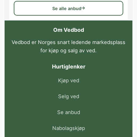
Se alle anbud
Om Vedbod
Vedbod er Norges snart ledende markedsplass
for kjøp og salg av ved.
Hurtiglenker
Kjøp ved
Selg ved
Se anbud
Nabolagskjøp