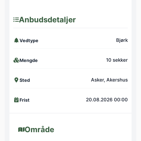
Anbudsdetaljer
Bjørk
Vedtype
10 sekker
Mengde
Asker, Akershus
Sted
20.08.2026 00:00
Frist
Område