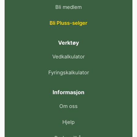
Bli medlem
Bli Pluss-selger
Verktøy
Vedkalkulator
Fyringskalkulator
Informasjon
Om oss
Hjelp