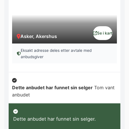
Se i kart
Asker, Akershus
Eksakt adresse deles etter avtale med
anbudsgiver
Dette anbudet har funnet sin selger
Tom vant
anbudet
Dette anbudet har funnet sin selger.