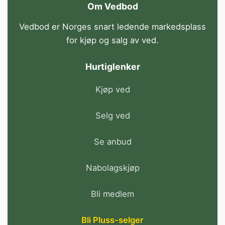
Om Vedbod
Vedbod er Norges snart ledende markedsplass
for kjøp og salg av ved.
Hurtiglenker
Kjøp ved
Selg ved
Se anbud
Nabolagskjøp
Bli medlem
Bli Pluss-selger