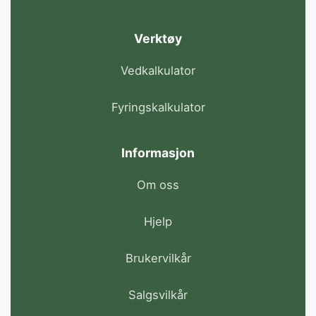
Verktøy
Vedkalkulator
Fyringskalkulator
Informasjon
Om oss
Hjelp
Brukervilkår
Salgsvilkår