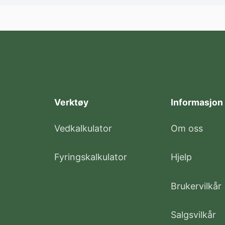
Verktøy
Informasjon
Vedkalkulator
Om oss
Fyringskalkulator
Hjelp
Brukervilkår
Salgsvilkår