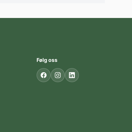
Følg oss