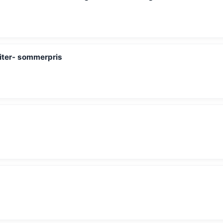
liter- sommerpris