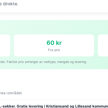
 direkte.
60 kr
Fra-pris
gder. Faktisk pris avhenger av vedtype, mengde og levering.
innes-området
-sekker. Gratis levering i Kristiansand og Lillesand kommun