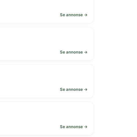
Se annonse →
Se annonse →
Se annonse →
Se annonse →